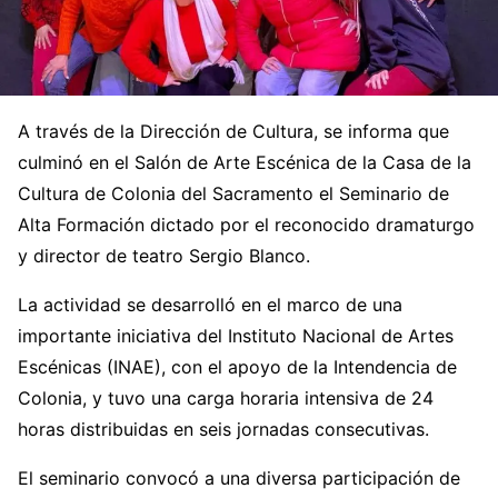
A través de la Dirección de Cultura, se informa que
culminó en el Salón de Arte Escénica de la Casa de la
Cultura de Colonia del Sacramento el Seminario de
Alta Formación dictado por el reconocido dramaturgo
y director de teatro Sergio Blanco.
La actividad se desarrolló en el marco de una
importante iniciativa del Instituto Nacional de Artes
Escénicas (INAE), con el apoyo de la Intendencia de
Colonia, y tuvo una carga horaria intensiva de 24
horas distribuidas en seis jornadas consecutivas.
El seminario convocó a una diversa participación de