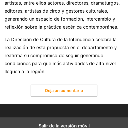
artistas, entre ellos actores, directores, dramaturgos,
editores, artistas de circo y gestores culturales,
generando un espacio de formación, intercambio y
reflexión sobre la práctica escénica contemporánea.
La Dirección de Cultura de la Intendencia celebra la
realización de esta propuesta en el departamento y
reafirma su compromiso de seguir generando
condiciones para que más actividades de alto nivel
lleguen a la región.
Deja un comentario
Salir de la versión móvil