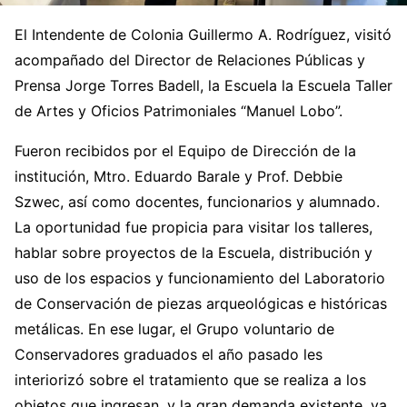
El Intendente de Colonia Guillermo A. Rodríguez, visitó
acompañado del Director de Relaciones Públicas y
Prensa Jorge Torres Badell, la Escuela la Escuela Taller
de Artes y Oficios Patrimoniales “Manuel Lobo”.
Fueron recibidos por el Equipo de Dirección de la
institución, Mtro. Eduardo Barale y Prof. Debbie
Szwec, así como docentes, funcionarios y alumnado.
La oportunidad fue propicia para visitar los talleres,
hablar sobre proyectos de la Escuela, distribución y
uso de los espacios y funcionamiento del Laboratorio
de Conservación de piezas arqueológicas e históricas
metálicas. En ese lugar, el Grupo voluntario de
Conservadores graduados el año pasado les
interiorizó sobre el tratamiento que se realiza a los
objetos que ingresan, y la gran demanda existente, ya