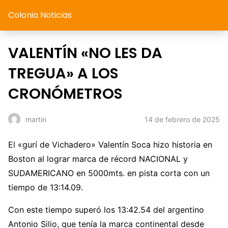
Colonia Noticias
VALENTÍN «NO LES DA
TREGUA» A LOS
CRONÓMETROS
14 de febrero de 2025
martin
El «gurí de Vichadero» Valentín Soca hizo historia en
Boston al lograr marca de récord NACIONAL y
SUDAMERICANO en 5000mts. en pista corta con un
tiempo de 13:14.09.
Con este tiempo superó los 13:42.54 del argentino
Antonio Silio, que tenía la marca continental desde