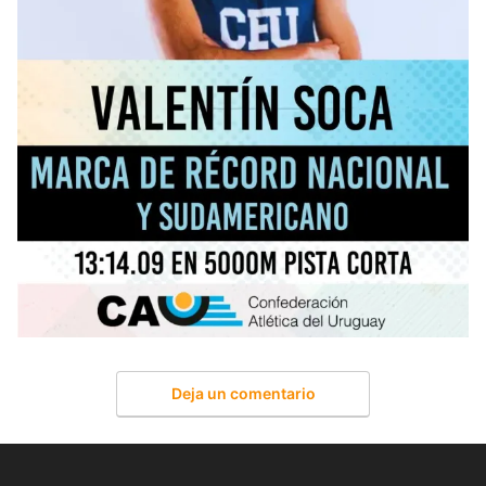
Deja un comentario