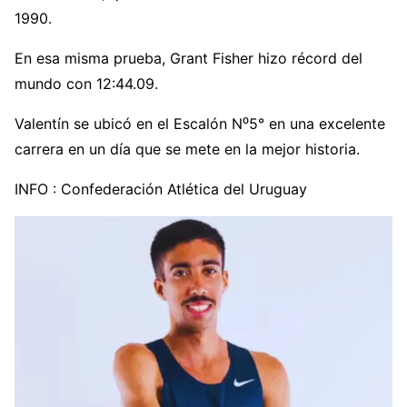
1990.
En esa misma prueba, Grant Fisher hizo récord del
mundo con 12:44.09.
Valentín se ubicó en el Escalón N⁰5° en una excelente
carrera en un día que se mete en la mejor historia.
INFO : Confederación Atlética del Uruguay