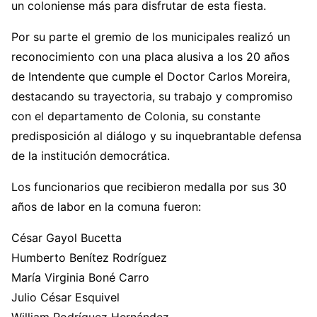
un coloniense más para disfrutar de esta fiesta.
Por su parte el gremio de los municipales realizó un
reconocimiento con una placa alusiva a los 20 años
de Intendente que cumple el Doctor Carlos Moreira,
destacando su trayectoria, su trabajo y compromiso
con el departamento de Colonia, su constante
predisposición al diálogo y su inquebrantable defensa
de la institución democrática.
Los funcionarios que recibieron medalla por sus 30
años de labor en la comuna fueron:
César Gayol Bucetta
Humberto Benítez Rodríguez
María Virginia Boné Carro
Julio César Esquivel