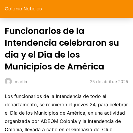
Colonia Noticias
Funcionarios de la
Intendencia celebraron su
día y el Día de los
Municipios de América
25 de abril de 2025
martin
Los funcionarios de la Intendencia de todo el
departamento, se reunieron el jueves 24, para celebrar
el Día de los Municipios de América, en una actividad
organizada por ADEOM Colonia y la Intendencia de
Colonia, llevada a cabo en el Gimnasio del Club