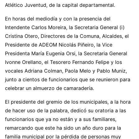
Atlético Juventud, de la capital departamental.
En horas del mediodía y con la presencia del
Intendente Carlos Moreira, la Secretaria General (i)
Cristina Otero, Directores de la Comuna, Alcaldes, el
Presidente de ADEOM Nicolás Piñeiro, la Vice
Presidenta María Eugenia Orsi, la Secretaria General
Ivonne Orellano, el Tesorero Fernando Felipe y los
vocales Adriana Colman, Paola Melo y Pablo Muniz,
junto a cientos de funcionarios que se reunieron para
celebrar un almuerzo de camaradería.
El presidente del gremio de los municipales, a la hora
de hacer uso de la palabra, dedicó su oratoria a las
funcionarios que ya no están y a sus familiares,
remarcando que este ha sido un año duro para la
familia municipal por la pérdida de personas muy