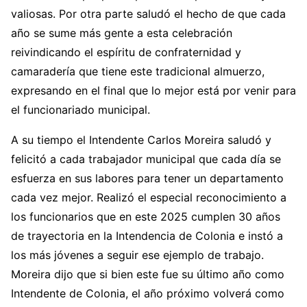
valiosas. Por otra parte saludó el hecho de que cada
año se sume más gente a esta celebración
reivindicando el espíritu de confraternidad y
camaradería que tiene este tradicional almuerzo,
expresando en el final que lo mejor está por venir para
el funcionariado municipal.
A su tiempo el Intendente Carlos Moreira saludó y
felicitó a cada trabajador municipal que cada día se
esfuerza en sus labores para tener un departamento
cada vez mejor. Realizó el especial reconocimiento a
los funcionarios que en este 2025 cumplen 30 años
de trayectoria en la Intendencia de Colonia e instó a
los más jóvenes a seguir ese ejemplo de trabajo.
Moreira dijo que si bien este fue su último año como
Intendente de Colonia, el año próximo volverá como