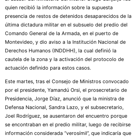
quien recibió la información sobre la supuesta
presencia de restos de detenidos desaparecidos de la
última dictadura militar en el subsuelo del predio del
Comando General de la Armada, en el puerto de
Montevideo, y dio aviso a la Institución Nacional de
Derechos Humanos (INDDHH), la cual definió la
cautela de la zona y la activación del protocolo de
actuación definido para estos casos.
Este martes, tras el Consejo de Ministros convocado
por el presidente, Yamandú Orsi, el prosecretario de
Presidencia, Jorge Díaz, anunció que la ministra de
Defensa Nacional, Sandra Lazo, y el subsecretario,
Joel Rodríguez, se ausentaron del encuentro porque
se encontraban en el predio militar, luego de recibirse
información considerada “verosímil”, que indicaría que