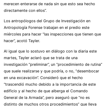
merecen enterarse de nada sin que esto sea hecho
directamente con ellos”.
Los antropólogos del Grupo de Investigación en
Antropología Forense trabajan en el predio este
miércoles para hacer “las inspecciones que tienen que
hacer”, acotó Tayler.
Al igual que lo sostuvo en diálogo con la diaria este
martes, Tayler aclaró que se trata de una
investigación “preliminar”, un “procedimiento de rutina”
que suele realizarse y que podría, o no, “desembocar
en una excavación”. Consideró que el hecho
“trascendió mucho debido a la importancia de este
edificio y al hecho de que alberga el Comando
General de la Armada”, pero aseguró que “no es
distinto de muchos otros procedimientos” que lleva