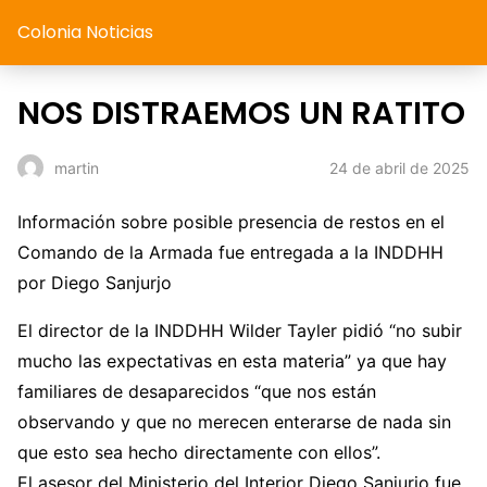
Colonia Noticias
NOS DISTRAEMOS UN RATITO
24 de abril de 2025
martin
Información sobre posible presencia de restos en el
Comando de la Armada fue entregada a la INDDHH
por Diego Sanjurjo
El director de la INDDHH Wilder Tayler pidió “no subir
mucho las expectativas en esta materia” ya que hay
familiares de desaparecidos “que nos están
observando y que no merecen enterarse de nada sin
que esto sea hecho directamente con ellos”.
El asesor del Ministerio del Interior Diego Sanjurjo fue