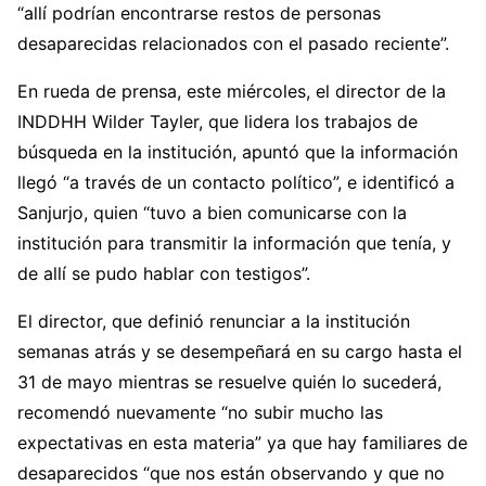
“allí podrían encontrarse restos de personas
desaparecidas relacionados con el pasado reciente”.
En rueda de prensa, este miércoles, el director de la
INDDHH Wilder Tayler, que lidera los trabajos de
búsqueda en la institución, apuntó que la información
llegó “a través de un contacto político”, e identificó a
Sanjurjo, quien “tuvo a bien comunicarse con la
institución para transmitir la información que tenía, y
de allí se pudo hablar con testigos”.
El director, que definió renunciar a la institución
semanas atrás y se desempeñará en su cargo hasta el
31 de mayo mientras se resuelve quién lo sucederá,
recomendó nuevamente “no subir mucho las
expectativas en esta materia” ya que hay familiares de
desaparecidos “que nos están observando y que no