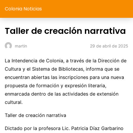
Colonia Noticias
Taller de creación narrativa
29 de abril de 2025
martin
La Intendencia de Colonia, a través de la Dirección de
Cultura y el Sistema de Bibliotecas, informa que se
encuentran abiertas las inscripciones para una nueva
propuesta de formación y expresión literaria,
enmarcada dentro de las actividades de extensión
cultural.
Taller de creación narrativa
Dictado por la profesora Lic. Patricia Díaz Garbarino