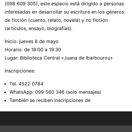
(098 609 305), este espacio está dirigido a personas
interesadas en desarrollar su escritura en los géneros
de ficción (cuento, relato, novela) y no ficción
(artículos, ensayo, biografías).
Inicio: jueves 8 de mayo
Horario: de 18:00 a 19:30
Lugar: Biblioteca Central «Juana de Ibarbourou»
Inscripciones:
Tel. 4522 0784
WhatsApp: 099 560 346 (solo mensajes)
También se reciben inscripciones de