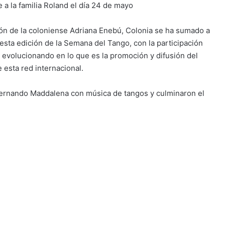
 a la familia Roland el día 24 de mayo
ción de la coloniense Adriana Enebú, Colonia se ha sumado a
 esta edición de la Semana del Tango, con la participación
 evolucionando en lo que es la promoción y difusión del
esta red internacional.
 Fernando Maddalena con música de tangos y culminaron el