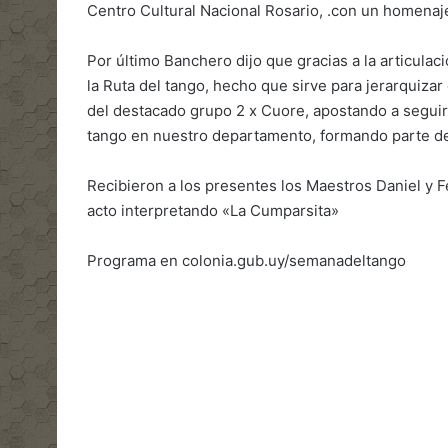
Centro Cultural Nacional Rosario, .con un homenaje
Por último Banchero dijo que gracias a la articula
la Ruta del tango, hecho que sirve para jerarquizar
del destacado grupo 2 x Cuore, apostando a seguir
tango en nuestro departamento, formando parte de 
Recibieron a los presentes los Maestros Daniel y
acto interpretando «La Cumparsita»
Programa en colonia.gub.uy/semanadeltango