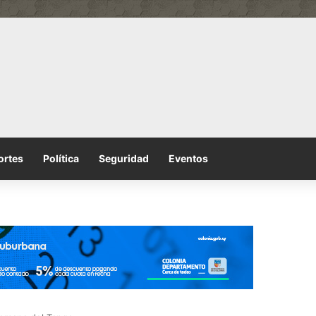
ortes
Política
Seguridad
Eventos