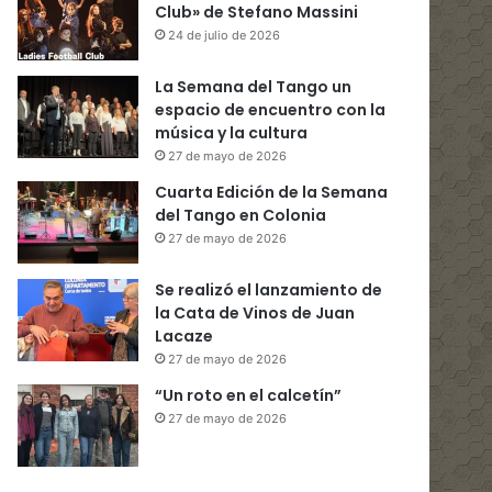
Club» de Stefano Massini
24 de julio de 2026
La Semana del Tango un
espacio de encuentro con la
música y la cultura
27 de mayo de 2026
Cuarta Edición de la Semana
del Tango en Colonia
27 de mayo de 2026
Se realizó el lanzamiento de
la Cata de Vinos de Juan
Lacaze
27 de mayo de 2026
“Un roto en el calcetín”
27 de mayo de 2026