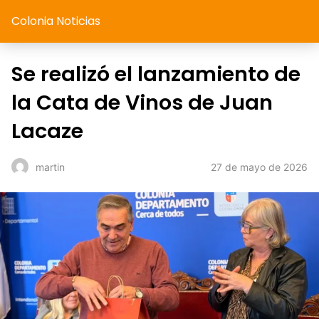
Colonia Noticias
Se realizó el lanzamiento de
la Cata de Vinos de Juan
Lacaze
27 de mayo de 2026
martin