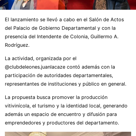
El lanzamiento se llevó a cabo en el Salón de Actos
del Palacio de Gobierno Departamental y con la
presencia del Intendente de Colonia, Guillermo A.
Rodríguez.
La actividad, organizada por el
@clubdeleones.juanlacaze contó además con la
participación de autoridades departamentales,
representantes de instituciones y público en general.
La propuesta busca promover la producción
vitivinícola, el turismo y la identidad local, generando
además un espacio de encuentro y difusión para
emprendedores y productores del departamento.