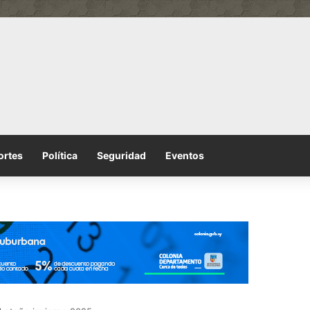
ortes
Política
Seguridad
Eventos