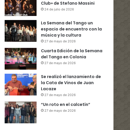
Club» de Stefano Massini
24 de julio de 2026
La Semana del Tango un
espacio de encuentro con la
música y la cultura
27 de mayo de 2026
Cuarta Edición de la Semana
del Tango en Colonia
27 de mayo de 2026
Se realizó el lanzamiento de
la Cata de Vinos de Juan
Lacaze
27 de mayo de 2026
“Un roto en el calcetín”
27 de mayo de 2026