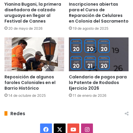
Yianina Bugani, la primera
Inscripciones abiertas
diseñadora de calzado
para el Curso de
uruguaya en llegar al
Reparación de Celulares
Festival de Cannes
en Colonia del Sacramento
20 de mayo de 2026
19 de agosto de 2025
Reposición de algunos
Calendario de pagos para
faroles Coloniales en el
la Patente de Rodados
Barrio Histórico
Ejercicio 2026
14 de octubre de 2025
11 de enero de 2026
Redes
Facebook
X
YouTube
Instagram