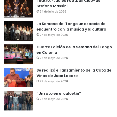
Teatro: «Ladies Football Club» de
Stefano Massini
24 de julio de 2026
La Semana del Tango un espacio de
encuentro con la música y la cultura
27 de mayo de 2026
Cuarta Edición de la Semana del Tango
en Colonia
27 de mayo de 2026
Se realizó el lanzamiento de la Cata de
Vinos de Juan Lacaze
27 de mayo de 2026
“Un roto en el calcetín”
27 de mayo de 2026