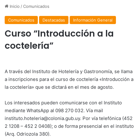
Inicio
/
Comunicados
Comunicados
Destacadas
Información General
Curso “Introducción a la
coctelería”
A través del Instituto de Hotelería y Gastronomía, se llama
a inscripciones para el curso de coctelería «Introducción a
la coctelería» que se dictará en el mes de agosto.
Los interesados pueden comunicarse con el Instituto
mediante WhatsApp al 098 270 032. Vía mail
instituto.hoteleria@colonia.gub.uy. Por vía telefónica (452
2 1208 – 452 2 0408); o de forma presencial en el instituto
(Arq. Odriozola 380).