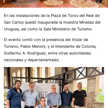
En las instalaciones de la Plaza de Toros del Real de
San Carlos quedó inaugurada la muestra Miradas del
Uruguay, así como la Sala Ministerio de Turismo.
El evento contó con la presencia del titular de
Turismo, Pablo Menoni, y el Intendente de Colonia,
Guillermo A. Rodríguez, entre otras autoridades
nacionales y departamentales.