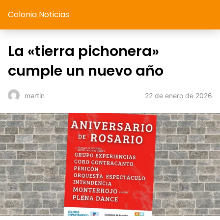
Colonia Noticias
La «tierra pichonera»
cumple un nuevo año
22 de enero de 2026
martin