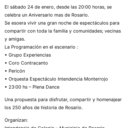
El sábado 24 de enero, desde las 20:00 horas, se
celebra un Aniversario mas de Rosario.
Se esoera vivir una gran noche de espectáculos para
compartir con toda la familia y comunidades; vecinas
y amigas.
La Programación en el escenario :
• Grupo Experiencias
• Coro Contracanto
• Pericón
• Orquesta Espectáculo Intendencia Monterrojo
• 23:00 hs – Plena Dance
Una propuesta para disfrutar, compartir y homenajear
los 250 años de historia de Rosario.
Organizan: