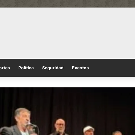
ortes
Política
Seguridad
Eventos