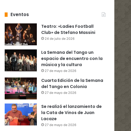
Eventos
Teatro: «Ladies Football
Club» de Stefano Massini
24 de julio de 2026
La Semana del Tango un
espacio de encuentro con la
música y la cultura
27 de mayo de 2026
Cuarta Edición de la Semana
del Tango en Colonia
27 de mayo de 2026
Se realizó el lanzamiento de
la Cata de Vinos de Juan
Lacaze
27 de mayo de 2026