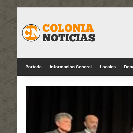
Portada
Información General
Locales
Dep