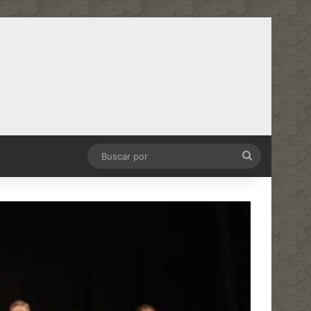
Buscar
por