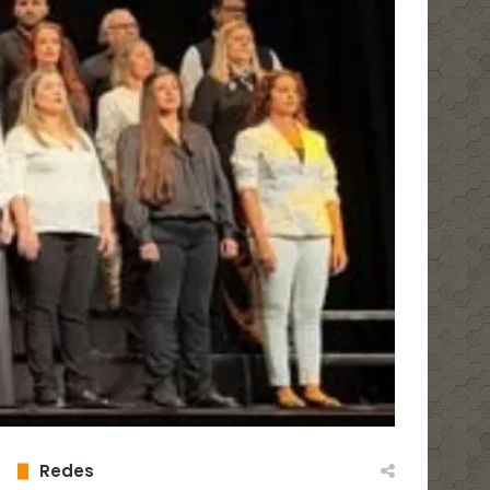
Redes