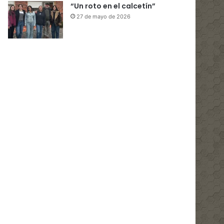
“Un roto en el calcetín”
27 de mayo de 2026