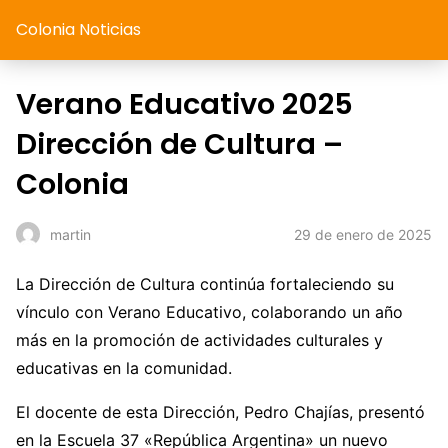
Colonia Noticias
Verano Educativo 2025
Dirección de Cultura –
Colonia
29 de enero de 2025
martin
La Dirección de Cultura continúa fortaleciendo su
vínculo con Verano Educativo, colaborando un año
más en la promoción de actividades culturales y
educativas en la comunidad.
El docente de esta Dirección, Pedro Chajías, presentó
en la Escuela 37 «República Argentina» un nuevo