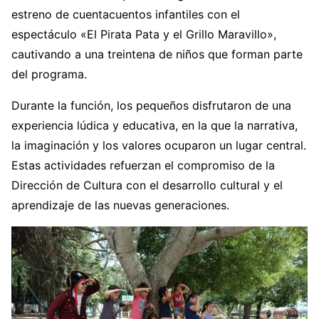
estreno de cuentacuentos infantiles con el
espectáculo «El Pirata Pata y el Grillo Maravillo»,
cautivando a una treintena de niños que forman parte
del programa.
Durante la función, los pequeños disfrutaron de una
experiencia lúdica y educativa, en la que la narrativa,
la imaginación y los valores ocuparon un lugar central.
Estas actividades refuerzan el compromiso de la
Dirección de Cultura con el desarrollo cultural y el
aprendizaje de las nuevas generaciones.