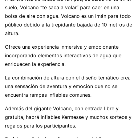
suelo, Volcano “te saca a volar” para caer en una
bolsa de aire con agua. Volcano es un imán para todo
público debido a la trepidante bajada de 10 metros de
altura.
Ofrece una experiencia inmersiva y emocionante
incorporando elementos interactivos de agua que
enriquecen la experiencia.
La combinación de altura con el diseño temático crea
una sensación de aventura y emoción que no se
encuentra rampas inflables comunes.
Además del gigante Volcano, con entrada libre y
gratuita, habrá inflables Kermesse y muchos sorteos y
regalos para los participantes.