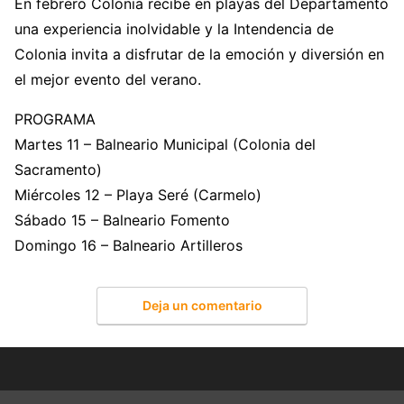
En febrero Colonia recibe en playas del Departamento
una experiencia inolvidable y la Intendencia de
Colonia invita a disfrutar de la emoción y diversión en
el mejor evento del verano.
PROGRAMA
Martes 11 – Balneario Municipal (Colonia del
Sacramento)
Miércoles 12 – Playa Seré (Carmelo)
Sábado 15 – Balneario Fomento
Domingo 16 – Balneario Artilleros
Deja un comentario