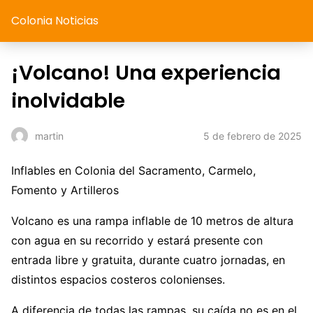
Colonia Noticias
¡Volcano! Una experiencia
inolvidable
5 de febrero de 2025
martin
Inflables en Colonia del Sacramento, Carmelo,
Fomento y Artilleros
Volcano es una rampa inflable de 10 metros de altura
con agua en su recorrido y estará presente con
entrada libre y gratuita, durante cuatro jornadas, en
distintos espacios costeros colonienses.
A diferencia de todas las rampas, su caída no es en el