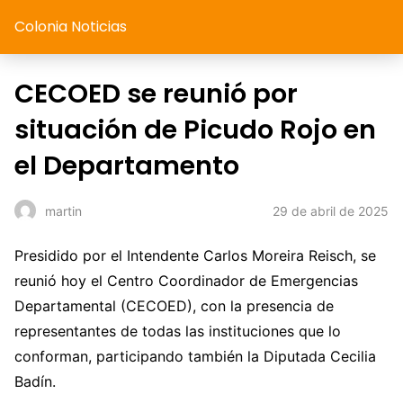
Colonia Noticias
CECOED se reunió por
situación de Picudo Rojo en
el Departamento
29 de abril de 2025
martin
Presidido por el Intendente Carlos Moreira Reisch, se
reunió hoy el Centro Coordinador de Emergencias
Departamental (CECOED), con la presencia de
representantes de todas las instituciones que lo
conforman, participando también la Diputada Cecilia
Badín.