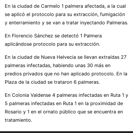
En la ciudad de Carmelo 1 palmera afectada, a la cual
se aplicó el protocolo para su extracción, fumigación
y enterramiento y se van a tratar inyectando Palmeras.
En Florencio Sánchez se detectó 1 Palmera
aplicándose protocolo para su extracción.
En la ciudad de Nueva Helvecia se llevan extraídas 27
palmeras infectadas, habiendo unas 30 más en
predios privados que no han aplicado protocolo. En la
Plaza de la ciudad se trataron 6 palmeras.
En Colonia Valdense 4 palmeras infectadas en Ruta 1 y
5 palmeras infectadas en Ruta 1 en la proximidad de
Rosario y 1 en el ornato público que se encuentra en
tratamiento.