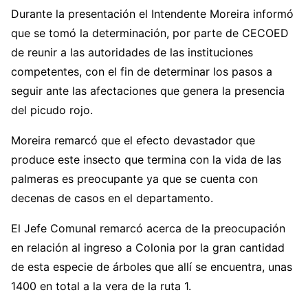
Durante la presentación el Intendente Moreira informó
que se tomó la determinación, por parte de CECOED
de reunir a las autoridades de las instituciones
competentes, con el fin de determinar los pasos a
seguir ante las afectaciones que genera la presencia
del picudo rojo.
Moreira remarcó que el efecto devastador que
produce este insecto que termina con la vida de las
palmeras es preocupante ya que se cuenta con
decenas de casos en el departamento.
El Jefe Comunal remarcó acerca de la preocupación
en relación al ingreso a Colonia por la gran cantidad
de esta especie de árboles que allí se encuentra, unas
1400 en total a la vera de la ruta 1.