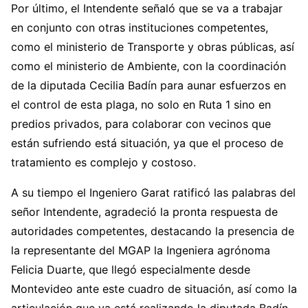
Por último, el Intendente señaló que se va a trabajar
en conjunto con otras instituciones competentes,
como el ministerio de Transporte y obras públicas, así
como el ministerio de Ambiente, con la coordinación
de la diputada Cecilia Badín para aunar esfuerzos en
el control de esta plaga, no solo en Ruta 1 sino en
predios privados, para colaborar con vecinos que
están sufriendo está situación, ya que el proceso de
tratamiento es complejo y costoso.
A su tiempo el Ingeniero Garat ratificó las palabras del
señor Intendente, agradeció la pronta respuesta de
autoridades competentes, destacando la presencia de
la representante del MGAP la Ingeniera agrónoma
Felicia Duarte, que llegó especialmente desde
Montevideo ante este cuadro de situación, así como la