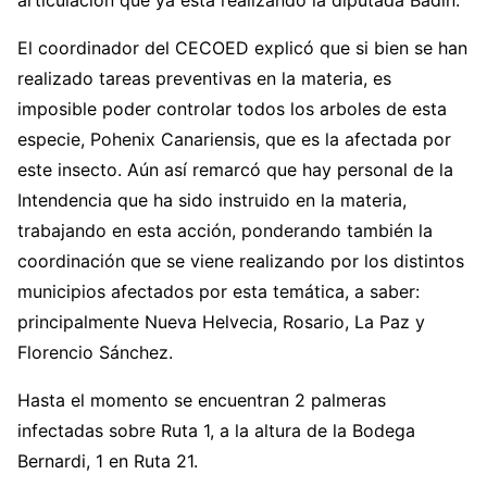
articulación que ya está realizando la diputada Badín.
El coordinador del CECOED explicó que si bien se han
realizado tareas preventivas en la materia, es
imposible poder controlar todos los arboles de esta
especie, Pohenix Canariensis, que es la afectada por
este insecto. Aún así remarcó que hay personal de la
Intendencia que ha sido instruido en la materia,
trabajando en esta acción, ponderando también la
coordinación que se viene realizando por los distintos
municipios afectados por esta temática, a saber:
principalmente Nueva Helvecia, Rosario, La Paz y
Florencio Sánchez.
Hasta el momento se encuentran 2 palmeras
infectadas sobre Ruta 1, a la altura de la Bodega
Bernardi, 1 en Ruta 21.