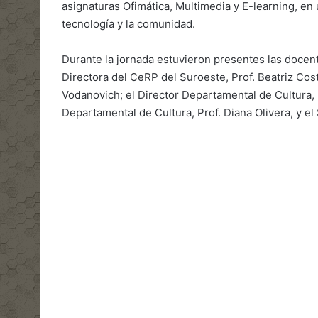
asignaturas Ofimática, Multimedia y E-learning, en 
tecnología y la comunidad.
Durante la jornada estuvieron presentes las docente
Directora del CeRP del Suroeste, Prof. Beatriz Cos
Vodanovich; el Director Departamental de Cultura, 
Departamental de Cultura, Prof. Diana Olivera, y el 