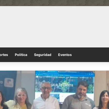
ortes
Política
Seguridad
Eventos