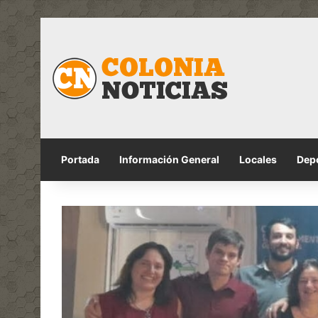
Portada
Información General
Locales
Dep