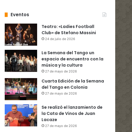
Eventos
Teatro: «Ladies Football
Club» de Stefano Massini
24 de julio de 2026
La Semana del Tango un
espacio de encuentro con la
música y la cultura
27 de mayo de 2026
Cuarta Edición de la Semana
del Tango en Colonia
27 de mayo de 2026
Se realizó el lanzamiento de
la Cata de Vinos de Juan
Lacaze
27 de mayo de 2026