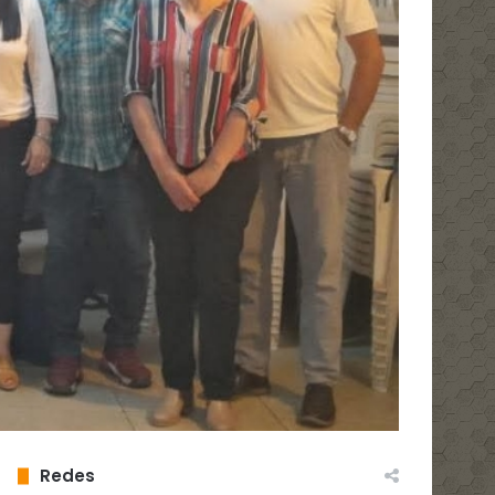
Redes