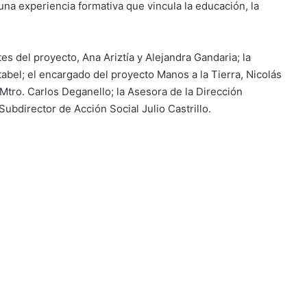
una experiencia formativa que vincula la educación, la
s del proyecto, Ana Ariztía y Alejandra Gandaria; la
tabel; el encargado del proyecto Manos a la Tierra, Nicolás
Mtro. Carlos Deganello; la Asesora de la Dirección
Subdirector de Acción Social Julio Castrillo.