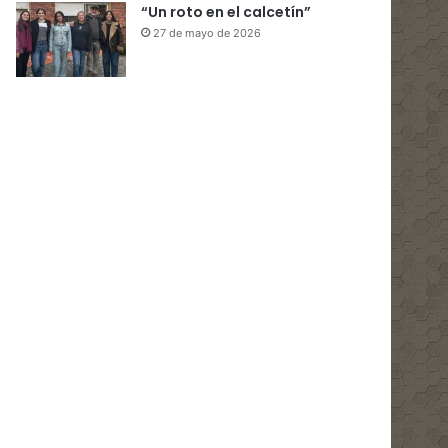
“Un roto en el calcetín”
27 de mayo de 2026