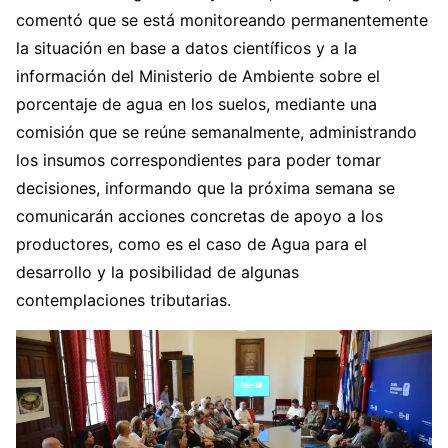
comentó que se está monitoreando permanentemente
la situación en base a datos científicos y a la
información del Ministerio de Ambiente sobre el
porcentaje de agua en los suelos, mediante una
comisión que se reúne semanalmente, administrando
los insumos correspondientes para poder tomar
decisiones, informando que la próxima semana se
comunicarán acciones concretas de apoyo a los
productores, como es el caso de Agua para el
desarrollo y la posibilidad de algunas
contemplaciones tributarias.