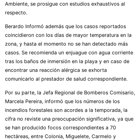
Ambiente, se prosigue con estudios exhaustivos al
respecto.
Berardo Informó además que los casos reportados
coincidieron con los días de mayor temperatura en la
zona, y hasta el momento no se han detectado más
casos. Se recomienda un enjuague con agua corriente
tras los baños de inmersión en la playa y en caso de
encontrar una reacción alérgica se exhorta
comunicarlo al prestador de salud correspondiente.
Por su parte, la Jefa Regional de Bomberos Comisario,
Marcela Pereira, informó que los números de los
incendios forestales son acordes a la temporada, la
cifra no reviste una preocupación significativa, ya que
se han producido focos correspondientes a 70
hectáreas, entre Colonia, Miguelete, Carmelo y