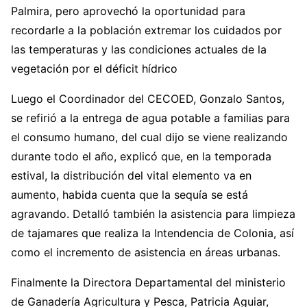
Palmira, pero aprovechó la oportunidad para
recordarle a la población extremar los cuidados por
las temperaturas y las condiciones actuales de la
vegetación por el déficit hídrico
Luego el Coordinador del CECOED, Gonzalo Santos,
se refirió a la entrega de agua potable a familias para
el consumo humano, del cual dijo se viene realizando
durante todo el año, explicó que, en la temporada
estival, la distribución del vital elemento va en
aumento, habida cuenta que la sequía se está
agravando. Detalló también la asistencia para limpieza
de tajamares que realiza la Intendencia de Colonia, así
como el incremento de asistencia en áreas urbanas.
Finalmente la Directora Departamental del ministerio
de Ganadería Agricultura y Pesca, Patricia Aguiar,