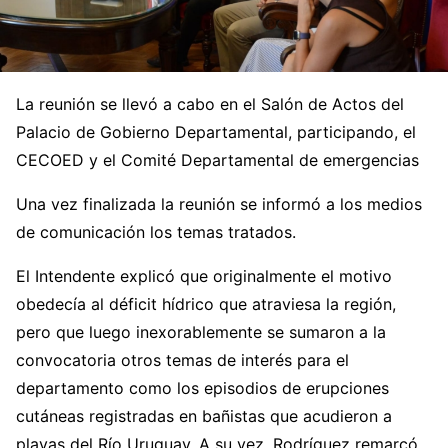
La reunión se llevó a cabo en el Salón de Actos del
Palacio de Gobierno Departamental, participando, el
CECOED y el Comité Departamental de emergencias
Una vez finalizada la reunión se informó a los medios
de comunicación los temas tratados.
El Intendente explicó que originalmente el motivo
obedecía al déficit hídrico que atraviesa la región,
pero que luego inexorablemente se sumaron a la
convocatoria otros temas de interés para el
departamento como los episodios de erupciones
cutáneas registradas en bañistas que acudieron a
playas del Río Uruguay. A su vez, Rodríguez remarcó