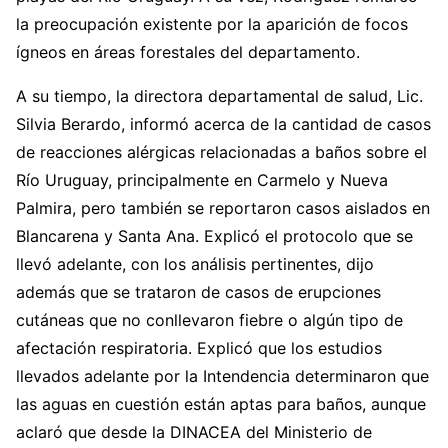
la preocupación existente por la aparición de focos
ígneos en áreas forestales del departamento.
A su tiempo, la directora departamental de salud, Lic.
Silvia Berardo, informó acerca de la cantidad de casos
de reacciones alérgicas relacionadas a baños sobre el
Río Uruguay, principalmente en Carmelo y Nueva
Palmira, pero también se reportaron casos aislados en
Blancarena y Santa Ana. Explicó el protocolo que se
llevó adelante, con los análisis pertinentes, dijo
además que se trataron de casos de erupciones
cutáneas que no conllevaron fiebre o algún tipo de
afectación respiratoria. Explicó que los estudios
llevados adelante por la Intendencia determinaron que
las aguas en cuestión están aptas para baños, aunque
aclaró que desde la DINACEA del Ministerio de