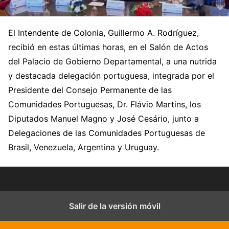
El Intendente de Colonia, Guillermo A. Rodríguez,
recibió en estas últimas horas, en el Salón de Actos
del Palacio de Gobierno Departamental, a una nutrida
y destacada delegación portuguesa, integrada por el
Presidente del Consejo Permanente de las
Comunidades Portuguesas, Dr. Flávio Martins, los
Diputados Manuel Magno y José Cesário, junto a
Delegaciones de las Comunidades Portuguesas de
Brasil, Venezuela, Argentina y Uruguay.
Salir de la versión móvil