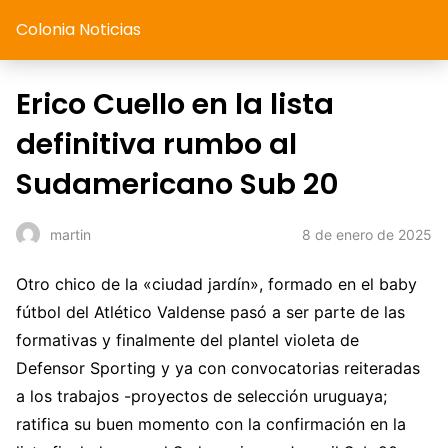
Colonia Noticias
Erico Cuello en la lista
definitiva rumbo al
Sudamericano Sub 20
8 de enero de 2025
martin
Otro chico de la «ciudad jardín», formado en el baby
fútbol del Atlético Valdense pasó a ser parte de las
formativas y finalmente del plantel violeta de
Defensor Sporting y ya con convocatorias reiteradas
a los trabajos -proyectos de selección uruguaya;
ratifica su buen momento con la confirmación en la