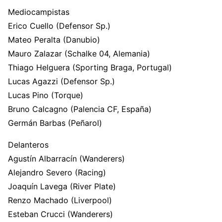
Mediocampistas
Erico Cuello (Defensor Sp.)
Mateo Peralta (Danubio)
Mauro Zalazar (Schalke 04, Alemania)
Thiago Helguera (Sporting Braga, Portugal)
Lucas Agazzi (Defensor Sp.)
Lucas Pino (Torque)
Bruno Calcagno (Palencia CF, España)
Germán Barbas (Peñarol)
Delanteros
Agustín Albarracín (Wanderers)
Alejandro Severo (Racing)
Joaquín Lavega (River Plate)
Renzo Machado (Liverpool)
Esteban Crucci (Wanderers)