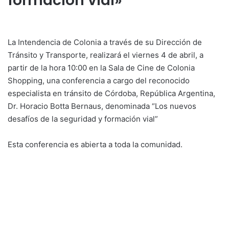
formación vial»
La Intendencia de Colonia a través de su Dirección de
Tránsito y Transporte, realizará el viernes 4 de abril, a
partir de la hora 10:00 en la Sala de Cine de Colonia
Shopping, una conferencia a cargo del reconocido
especialista en tránsito de Córdoba, República Argentina,
Dr. Horacio Botta Bernaus, denominada “Los nuevos
desafíos de la seguridad y formación vial”
Esta conferencia es abierta a toda la comunidad.