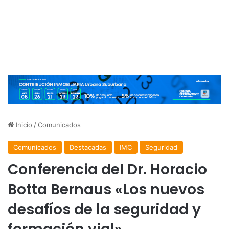
Inicio
/
Comunicados
Comunicados
Destacadas
IMC
Seguridad
Conferencia del Dr. Horacio
Botta Bernaus «Los nuevos
desafíos de la seguridad y