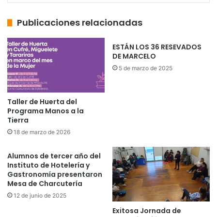
Publicaciones relacionadas
ESTÁN LOS 36 RESEVADOS
DE MARCELO
5 de marzo de 2025
Taller de Huerta del
Programa Manos a la
Tierra
18 de marzo de 2026
Alumnos de tercer año del
Instituto de Hotelería y
Gastronomía presentaron
Mesa de Charcutería
12 de junio de 2025
Exitosa Jornada de