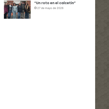
“Un roto en el calcetín”
27 de mayo de 2026