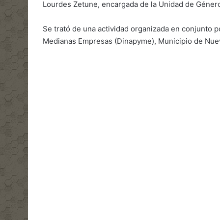
Lourdes Zetune, encargada de la Unidad de Género 
Se trató de una actividad organizada en conjunto p
Medianas Empresas (Dinapyme), Municipio de Nueva