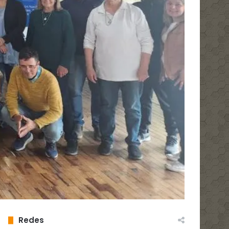
Redes