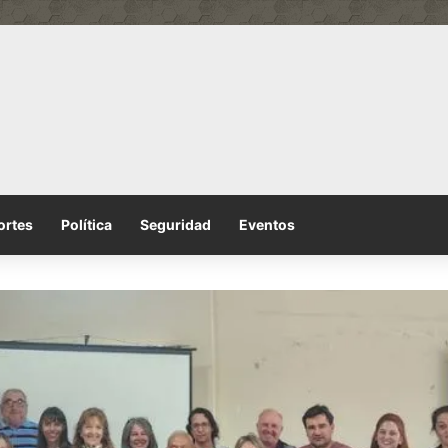
ortes
Política
Seguridad
Eventos