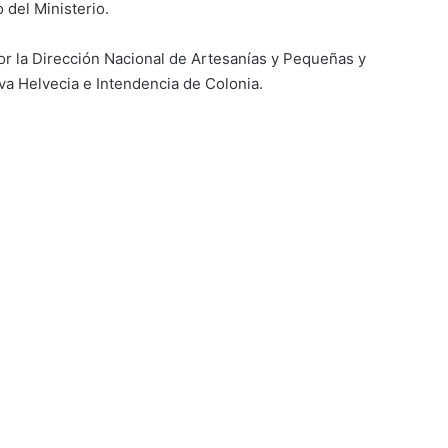
del Ministerio.
or la Dirección Nacional de Artesanías y Pequeñas y
 Helvecia e Intendencia de Colonia.