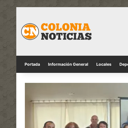
Portada
Información General
Locales
Dep