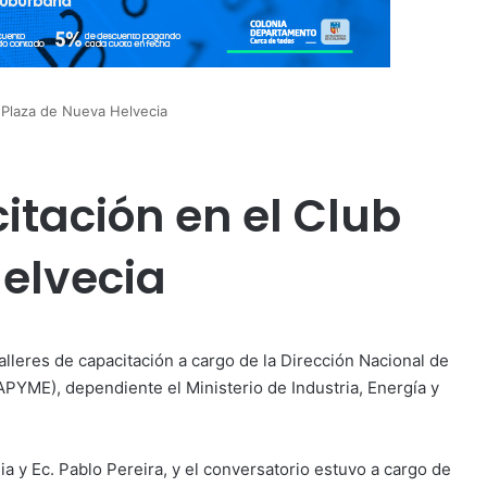
b Plaza de Nueva Helvecia
itación en el Club
elvecia
alleres de capacitación a cargo de la Dirección Nacional de
YME), dependiente el Ministerio de Industria, Energía y
 y Ec. Pablo Pereira, y el conversatorio estuvo a cargo de