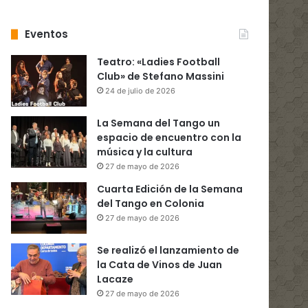
Eventos
Teatro: «Ladies Football
Club» de Stefano Massini
24 de julio de 2026
La Semana del Tango un
espacio de encuentro con la
música y la cultura
27 de mayo de 2026
Cuarta Edición de la Semana
del Tango en Colonia
27 de mayo de 2026
Se realizó el lanzamiento de
la Cata de Vinos de Juan
Lacaze
27 de mayo de 2026