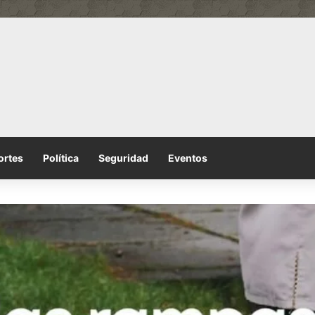
ortes
Política
Seguridad
Eventos