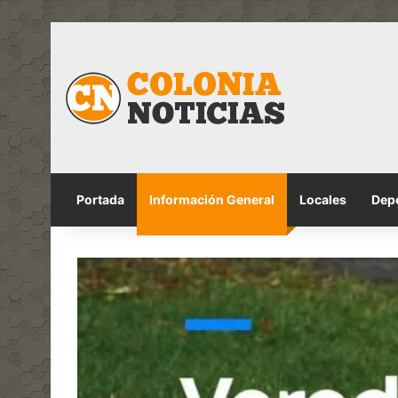
Portada
Información General
Locales
Dep