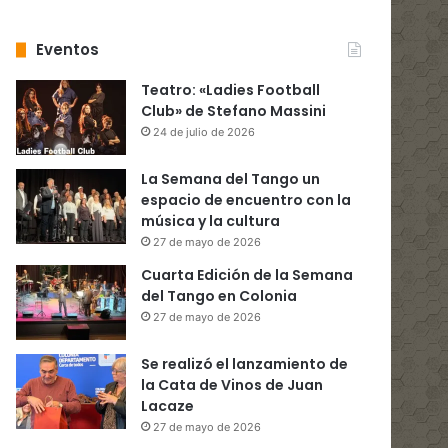
Eventos
Teatro: «Ladies Football
Club» de Stefano Massini
24 de julio de 2026
La Semana del Tango un
espacio de encuentro con la
música y la cultura
27 de mayo de 2026
Cuarta Edición de la Semana
del Tango en Colonia
27 de mayo de 2026
Se realizó el lanzamiento de
la Cata de Vinos de Juan
Lacaze
27 de mayo de 2026