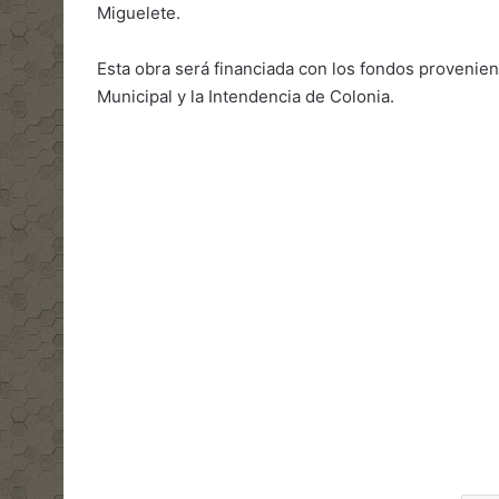
Miguelete.
Esta obra será financiada con los fondos provenient
Municipal y la Intendencia de Colonia.