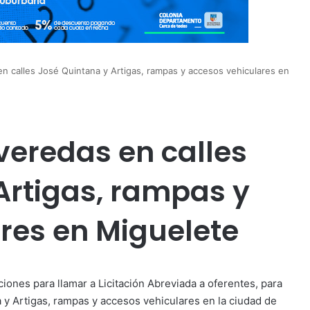
n calles José Quintana y Artigas, rampas y accesos vehiculares en
veredas en calles
Artigas, rampas y
res en Miguelete
iones para llamar a Licitación Abreviada a oferentes, para
 y Artigas, rampas y accesos vehiculares en la ciudad de