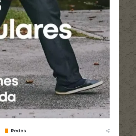
Redes