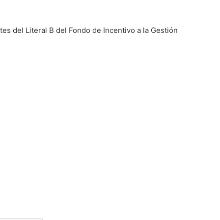
es del Literal B del Fondo de Incentivo a la Gestión