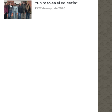
“Un roto en el calcetín”
27 de mayo de 2026