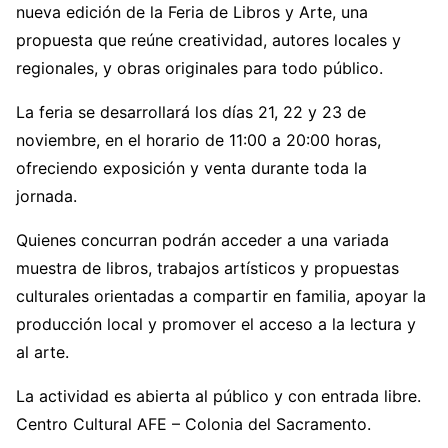
nueva edición de la Feria de Libros y Arte, una
propuesta que reúne creatividad, autores locales y
regionales, y obras originales para todo público.
La feria se desarrollará los días 21, 22 y 23 de
noviembre, en el horario de 11:00 a 20:00 horas,
ofreciendo exposición y venta durante toda la
jornada.
Quienes concurran podrán acceder a una variada
muestra de libros, trabajos artísticos y propuestas
culturales orientadas a compartir en familia, apoyar la
producción local y promover el acceso a la lectura y
al arte.
La actividad es abierta al público y con entrada libre.
Centro Cultural AFE – Colonia del Sacramento.