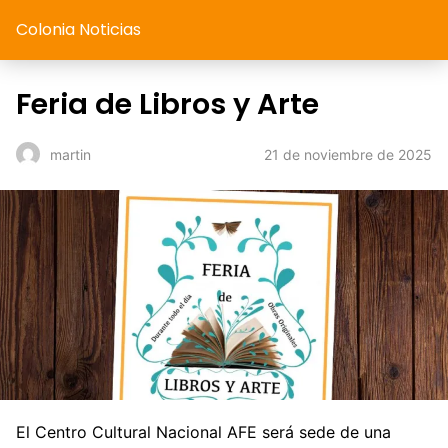
Colonia Noticias
Feria de Libros y Arte
21 de noviembre de 2025
martin
El Centro Cultural Nacional AFE será sede de una