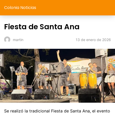
Colonia Noticias
Fiesta de Santa Ana
13 de enero de 2026
martin
Se realizó la tradicional Fiesta de Santa Ana, el evento