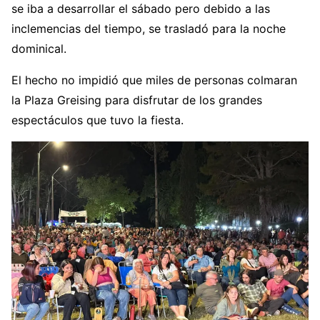
se iba a desarrollar el sábado pero debido a las
inclemencias del tiempo, se trasladó para la noche
dominical.
El hecho no impidió que miles de personas colmaran
la Plaza Greising para disfrutar de los grandes
espectáculos que tuvo la fiesta.