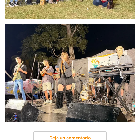
Deja un comentario