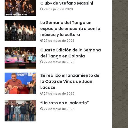
Club» de Stefano Massini
24 de julio de 2026
La Semana del Tango un
espacio de encuentro con la
música y la cultura
27 de mayo de 2026
Cuarta Edición de la Semana
del Tango en Colonia
27 de mayo de 2026
Se realizó el lanzamiento de
la Cata de Vinos de Juan
Lacaze
27 de mayo de 2026
“Un roto en el calcetín”
27 de mayo de 2026