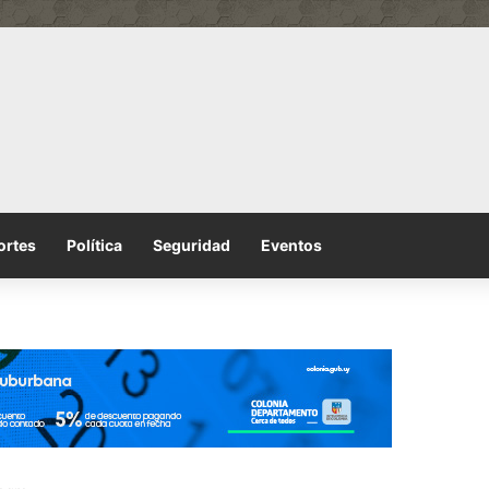
ortes
Política
Seguridad
Eventos