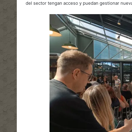
del sector tengan acceso y puedan gestionar nueva