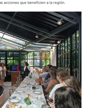
s acciones que beneficien a la región.