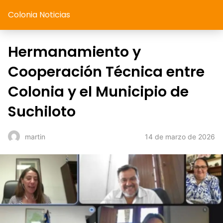
Colonia Noticias
Hermanamiento y
Cooperación Técnica entre
Colonia y el Municipio de
Suchiloto
14 de marzo de 2026
martin