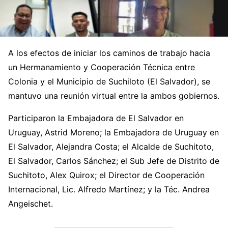
A los efectos de iniciar los caminos de trabajo hacia
un Hermanamiento y Cooperación Técnica entre
Colonia y el Municipio de Suchiloto (El Salvador), se
mantuvo una reunión virtual entre la ambos gobiernos.
Participaron la Embajadora de El Salvador en
Uruguay, Astrid Moreno; la Embajadora de Uruguay en
El Salvador, Alejandra Costa; el Alcalde de Suchitoto,
El Salvador, Carlos Sánchez; el Sub Jefe de Distrito de
Suchitoto, Alex Quirox; el Director de Cooperación
Internacional, Lic. Alfredo Martínez; y la Téc. Andrea
Angeischet.