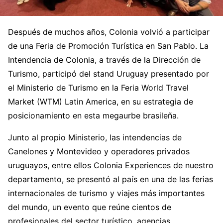
Después de muchos años, Colonia volvió a participar
de una Feria de Promoción Turística en San Pablo. La
Intendencia de Colonia, a través de la Dirección de
Turismo, participó del stand Uruguay presentado por
el Ministerio de Turismo en la Feria World Travel
Market (WTM) Latin America, en su estrategia de
posicionamiento en esta megaurbe brasileña.
Junto al propio Ministerio, las intendencias de
Canelones y Montevideo y operadores privados
uruguayos, entre ellos Colonia Experiences de nuestro
departamento, se presentó al país en una de las ferias
internacionales de turismo y viajes más importantes
del mundo, un evento que reúne cientos de
profesionales del sector turístico, agencias,