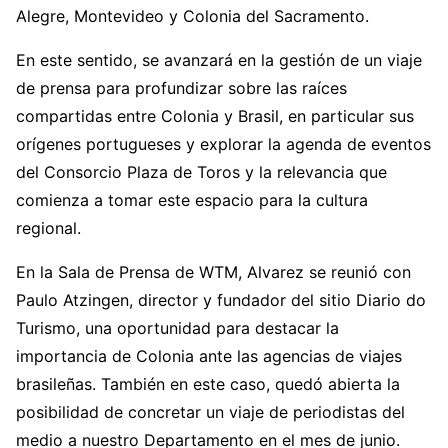
Alegre, Montevideo y Colonia del Sacramento.
En este sentido, se avanzará en la gestión de un viaje
de prensa para profundizar sobre las raíces
compartidas entre Colonia y Brasil, en particular sus
orígenes portugueses y explorar la agenda de eventos
del Consorcio Plaza de Toros y la relevancia que
comienza a tomar este espacio para la cultura
regional.
En la Sala de Prensa de WTM, Alvarez se reunió con
Paulo Atzingen, director y fundador del sitio Diario do
Turismo, una oportunidad para destacar la
importancia de Colonia ante las agencias de viajes
brasileñas. También en este caso, quedó abierta la
posibilidad de concretar un viaje de periodistas del
medio a nuestro Departamento en el mes de junio.