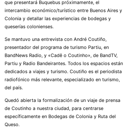
que presentará Buquebus próximamente, el
intercambio económico/turístico entre Buenos Aires y
Colonia y detallar las experiencias de bodegas y
queserías colonienses.
Se mantuvo una entrevista con André Coutiño,
presentador del programa de turismo Partiu, en
BandNews Radio, y «Cadê o Coutinho», de BandTV,
Partiu y Radio Bandeirantes. Todos los espacios están
dedicados a viajes y turismo. Coutiño es el periodista
radiofónico más relevante, especializado en turismo,
del país.
Quedó abierta la formalización de un viaje de prensa
de Coutinho a nuestra ciudad, para centrarse
específicamente en Bodegas de Colonia y Ruta del
Queso.