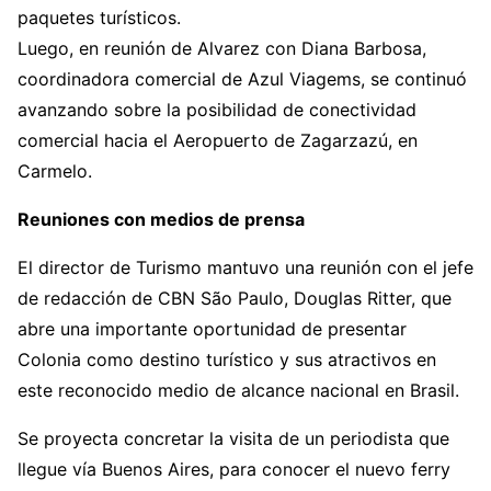
paquetes turísticos.
Luego, en reunión de Alvarez con Diana Barbosa,
coordinadora comercial de Azul Viagems, se continuó
avanzando sobre la posibilidad de conectividad
comercial hacia el Aeropuerto de Zagarzazú, en
Carmelo.
Reuniones con medios de prensa
El director de Turismo mantuvo una reunión con el jefe
de redacción de CBN São Paulo, Douglas Ritter, que
abre una importante oportunidad de presentar
Colonia como destino turístico y sus atractivos en
este reconocido medio de alcance nacional en Brasil.
Se proyecta concretar la visita de un periodista que
llegue vía Buenos Aires, para conocer el nuevo ferry