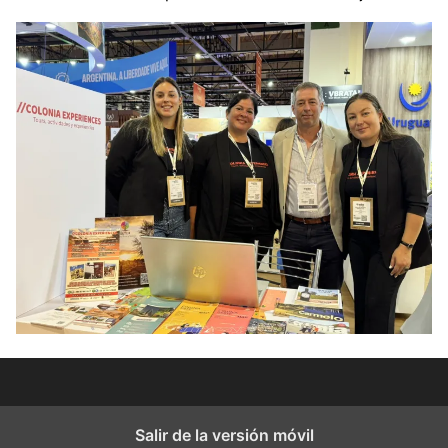
Salir de la versión móvil