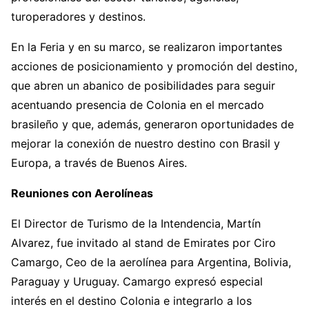
turoperadores y destinos.
En la Feria y en su marco, se realizaron importantes
acciones de posicionamiento y promoción del destino,
que abren un abanico de posibilidades para seguir
acentuando presencia de Colonia en el mercado
brasileño y que, además, generaron oportunidades de
mejorar la conexión de nuestro destino con Brasil y
Europa, a través de Buenos Aires.
Reuniones con Aerolíneas
El Director de Turismo de la Intendencia, Martín
Alvarez, fue invitado al stand de Emirates por Ciro
Camargo, Ceo de la aerolínea para Argentina, Bolivia,
Paraguay y Uruguay. Camargo expresó especial
interés en el destino Colonia e integrarlo a los