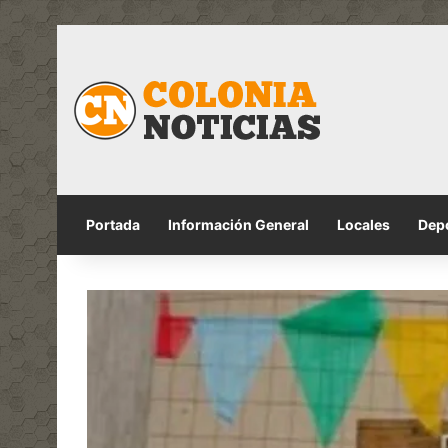
Portada
Información General
Locales
Dep