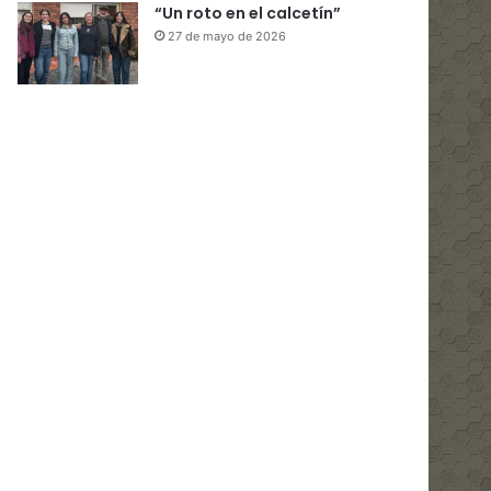
“Un roto en el calcetín”
27 de mayo de 2026