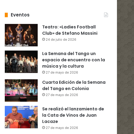
Eventos
Teatro: «Ladies Football
Club» de Stefano Massini
24 de julio de 2026
La Semana del Tango un
espacio de encuentro con la
música y la cultura
27 de mayo de 2026
Cuarta Edición de la Semana
del Tango en Colonia
27 de mayo de 2026
Se realizó el lanzamiento de
la Cata de Vinos de Juan
Lacaze
27 de mayo de 2026