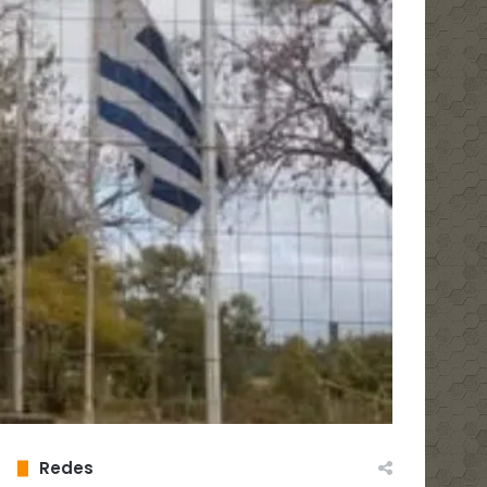
Redes