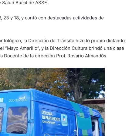
e Salud Bucal de ASSE.
6, 23 y 18, y contó con destacadas actividades de
ntológico, la Dirección de Tránsito hizo lo propio dictando
el “Mayo Amarillo”, y la Dirección Cultura brindó una clase
 la Docente de la dirección Prof. Rosario Almandós.