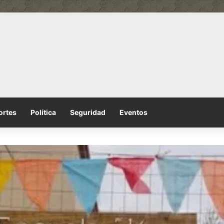
ortes
Política
Seguridad
Eventos