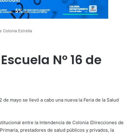
e Colonia Estrella
 Escuela Nº 16 de
2 de mayo se llevó a cabo una nueva la Feria de la Salud
stitucional entre la Intendencia de Colonia (Direcciones de
 Primaria, prestadores de salud públicos y privados, la