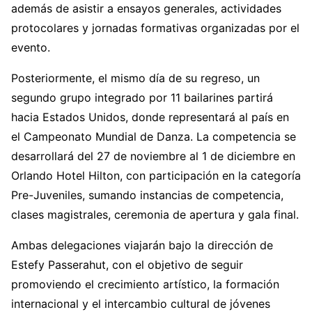
además de asistir a ensayos generales, actividades
protocolares y jornadas formativas organizadas por el
evento.
Posteriormente, el mismo día de su regreso, un
segundo grupo integrado por 11 bailarines partirá
hacia Estados Unidos, donde representará al país en
el Campeonato Mundial de Danza. La competencia se
desarrollará del 27 de noviembre al 1 de diciembre en
Orlando Hotel Hilton, con participación en la categoría
Pre-Juveniles, sumando instancias de competencia,
clases magistrales, ceremonia de apertura y gala final.
Ambas delegaciones viajarán bajo la dirección de
Estefy Passerahut, con el objetivo de seguir
promoviendo el crecimiento artístico, la formación
internacional y el intercambio cultural de jóvenes