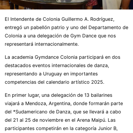
El Intendente de Colonia Guillermo A. Rodríguez,
entregó un pabellón patrio y uno del Departamento de
Colonia a una delegación de Gym Dance que nos
representará internacionalmente.
La academia Gymdance Colonia participará en dos
destacados eventos internacionales de danza,
representando a Uruguay en importantes
competencias del calendario artístico 2025.
En primer lugar, una delegación de 13 bailarines
viajará a Mendoza, Argentina, donde formarán parte
del *Sudamericano de Danza, que se llevará a cabo
del 21 al 25 de noviembre en el Arena Maipú. Las
participantes competirán en la categoría Junior B,