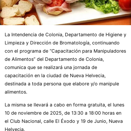
La Intendencia de Colonia, Departamento de Higiene y
Limpieza y Dirección de Bromatología, continuando
con el programa de “Capacitación para Manipuladores
de Alimentos” del Departamento de Colonia,
comunica que se realizará una jornada de
capacitación en la ciudad de Nueva Helvecia,
destinada a toda persona que elabore y/o manipule
alimentos.
La misma se llevará a cabo en forma gratuita, el lunes
10 de noviembre de 2025, de 13:30 a 18:00 horas en
el Club Nacional, calle El Éxodo y 19 de Junio, Nueva
Helvecia.