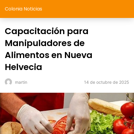
Colonia Noticias
Capacitación para
Manipuladores de
Alimentos en Nueva
Helvecia
14 de octubre de 2025
martin